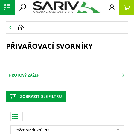
PŘIVAŘOVACÍ SVORNÍKY
HROTOVÝ ZÁŽEH
ZOBRAZIT DLE FILTRU
Počet produktů
:
12