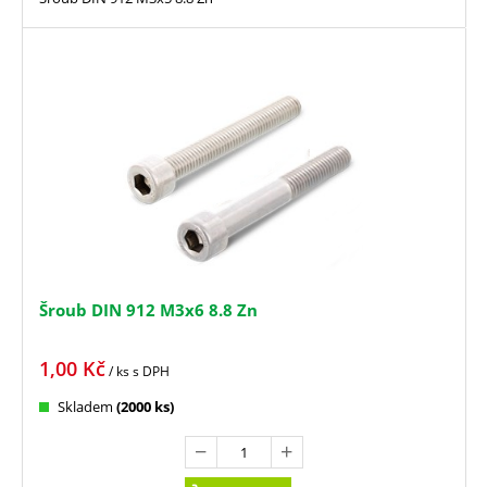
Šroub DIN 912 M3x6 8.8 Zn
1,00
Kč
/ ks
s DPH
Skladem
(2000 ks)