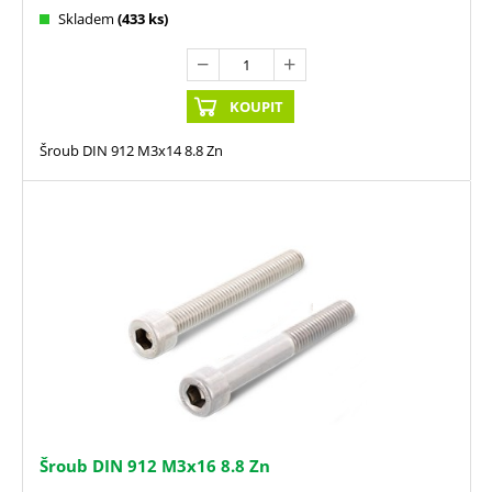
Skladem
(433 ks)
KOUPIT
Šroub DIN 912 M3x14 8.8 Zn
Šroub DIN 912 M3x16 8.8 Zn