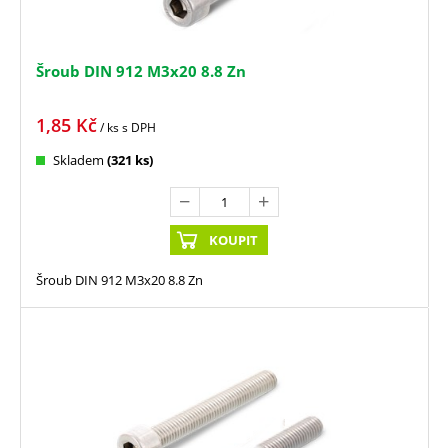
Šroub DIN 912 M3x20 8.8 Zn
1,85
Kč
/ ks
s DPH
Skladem
(321 ks)
KOUPIT
Šroub DIN 912 M3x20 8.8 Zn