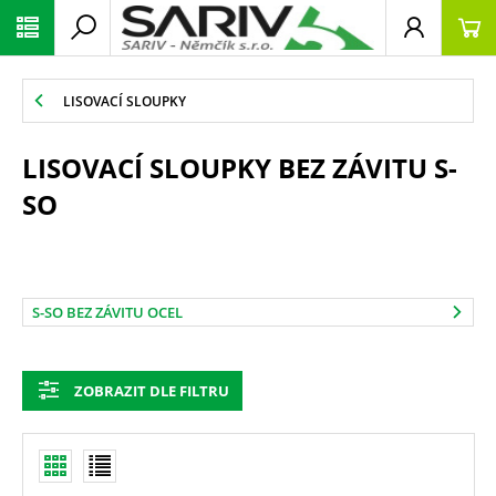
LISOVACÍ SLOUPKY
LISOVACÍ SLOUPKY BEZ ZÁVITU S-
SO
S-SO BEZ ZÁVITU OCEL
ZOBRAZIT DLE FILTRU