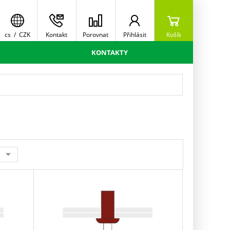
cs
/
CZK
Kontakt
Porovnat
Přihlásit
Košík
KONTAKTY