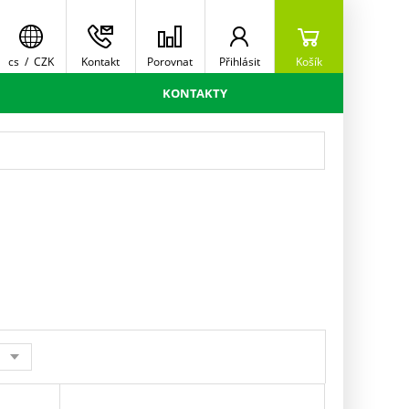
cs
/
CZK
Kontakt
Porovnat
Přihlásit
Košík
KONTAKTY