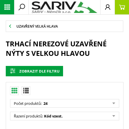
UZAVŘENÝ VELKÁ HLAVA
TRHACÍ NEREZOVÉ UZAVŘENÉ
NÝTY S VELKOU HLAVOU
ZOBRAZIT DLE FILTRU
Počet produktů
:
24
Řazení produktů
:
Kód vzest.