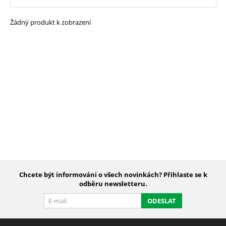
Žádný produkt k zobrazení
Chcete být informováni o všech novinkách? Přihlaste se k
odběru newsletteru.
ODESLAT