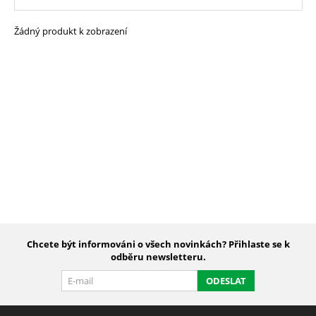
Žádný produkt k zobrazení
Chcete být informováni o všech novinkách? Přihlaste se k
odběru newsletteru.
ODESLAT