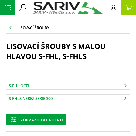
LISOVACÍ ŠROUBY
LISOVACÍ ŠROUBY S MALOU
HLAVOU S-FHL, S-FHLS
S-FHL OCEL
S-FHLS NEREZ SERIE 300
ZOBRAZIT DLE FILTRU