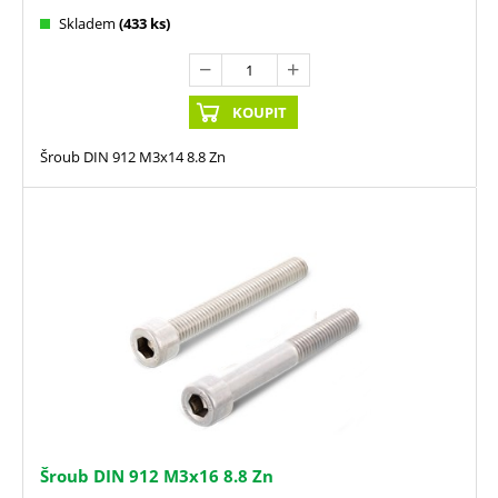
Skladem
(433 ks)
KOUPIT
Šroub DIN 912 M3x14 8.8 Zn
Šroub DIN 912 M3x16 8.8 Zn