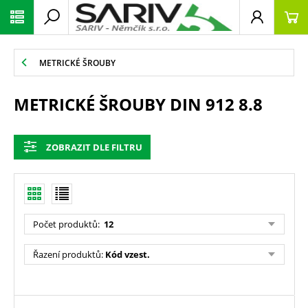
METRICKÉ ŠROUBY
METRICKÉ ŠROUBY DIN 912 8.8
ZOBRAZIT DLE FILTRU
Počet produktů
:
12
Řazení produktů
:
Kód vzest.