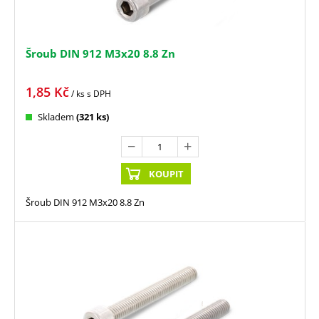
Šroub DIN 912 M3x20 8.8 Zn
1,85
Kč
/ ks
s DPH
Skladem
(321 ks)
KOUPIT
Šroub DIN 912 M3x20 8.8 Zn