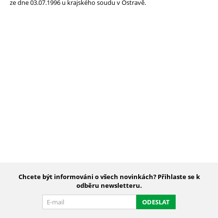
ze dne 03.07.1996 u krajského soudu v Ostravě.
Chcete být informováni o všech novinkách? Přihlaste se k
odběru newsletteru.
ODESLAT