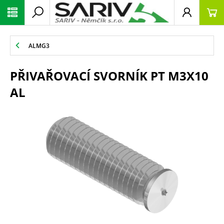
ALMG3
PŘIVAŘOVACÍ SVORNÍK PT M3X10
AL