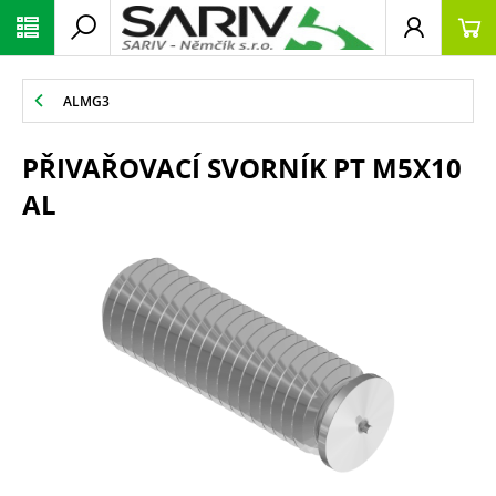
ALMG3
PŘIVAŘOVACÍ SVORNÍK PT M5X10
AL