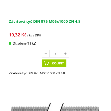
Závitová tyč DIN 975 M06x1000 ZN 4.8
19,32
Kč
/ ks
s DPH
Skladem
(41 ks)
KOUPIT
Závitová tyč DIN 975 M06x1000 ZN 4.8