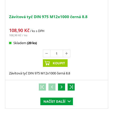
Závitová tyč DIN 975 M12x1000 černá 8.8
108,90
Kč
/ ks
s DPH
108,90
Kč
/ ks
Skladem
(20 ks)
KOUPIT
Závitová tyč DIN 975 M12x1000 černá 8.8
NAČÍST DALŠÍ