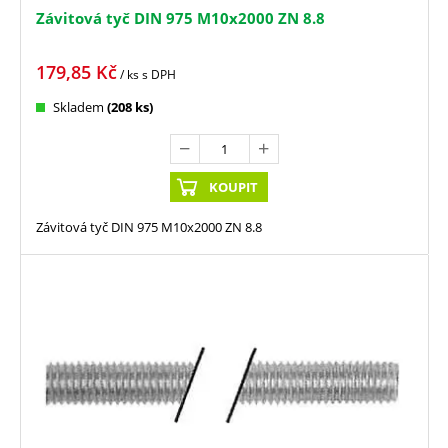
Závitová tyč DIN 975 M10x2000 ZN 8.8
179,85
Kč
/ ks
s DPH
Skladem
(208 ks)
KOUPIT
Závitová tyč DIN 975 M10x2000 ZN 8.8