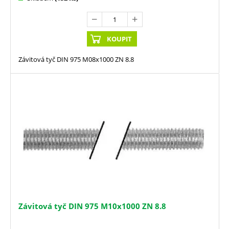
KOUPIT
Závitová tyč DIN 975 M08x1000 ZN 8.8
Závitová tyč DIN 975 M10x1000 ZN 8.8