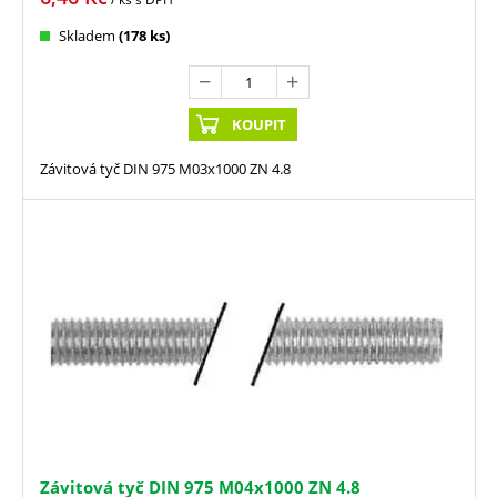
Skladem
(178 ks)
KOUPIT
Závitová tyč DIN 975 M03x1000 ZN 4.8
Závitová tyč DIN 975 M04x1000 ZN 4.8