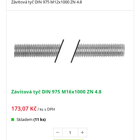
Závitová tyč DIN 975 M12x1000 ZN 4.8
Závitová tyč DIN 975 M16x1000 ZN 4.8
173,07
Kč
/ ks
s DPH
Skladem
(11 ks)