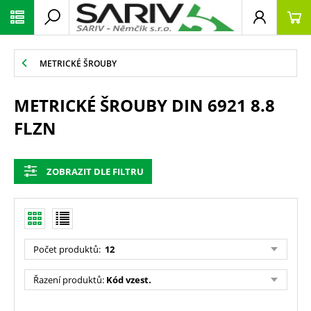
METRICKÉ ŠROUBY
METRICKÉ ŠROUBY DIN 6921 8.8
FLZN
ZOBRAZIT DLE FILTRU
Počet produktů
:
12
Řazení produktů
:
Kód vzest.