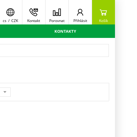
cs
/
CZK
Kontakt
Porovnat
Přihlásit
Košík
KONTAKTY