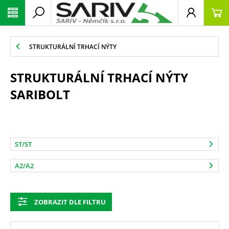
STRUKTURÁLNÍ TRHACÍ NÝTY
STRUKTURÁLNÍ TRHACÍ NÝTY
SARIBOLT
ST/ST
A2/A2
ZOBRAZIT DLE FILTRU