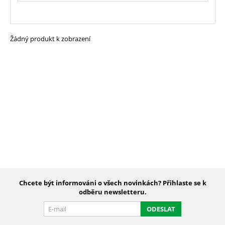
Žádný produkt k zobrazení
Chcete být informováni o všech novinkách? Přihlaste se k
odběru newsletteru.
ODESLAT