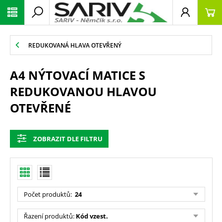
REDUKOVANÁ HLAVA OTEVŘENÝ
A4 NÝTOVACÍ MATICE S
REDUKOVANOU HLAVOU
OTEVŘENÉ
ZOBRAZIT DLE FILTRU
Počet produktů
:
24
Řazení produktů
:
Kód vzest.