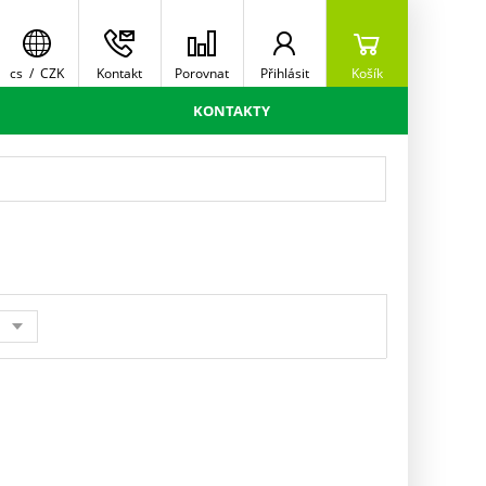
cs
/
CZK
Kontakt
Porovnat
Přihlásit
Košík
KONTAKTY