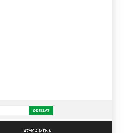
ODESLAT
JAZYK A MĚNA