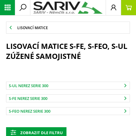
LISOVACÍ MATICE
LISOVACÍ MATICE S-FE, S-FEO, S-UL
ZÚŽENÉ SAMOJISTNÉ
S-UL NEREZ SERIE 300
S-FE NEREZ SERIE 300
S-FEO NEREZ SERIE 300
ZOBRAZIT DLE FILTRU