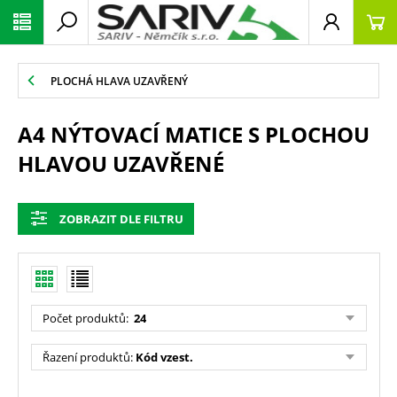
PLOCHÁ HLAVA UZAVŘENÝ
A4 NÝTOVACÍ MATICE S PLOCHOU
HLAVOU UZAVŘENÉ
ZOBRAZIT DLE FILTRU
Počet produktů
:
24
Řazení produktů
:
Kód vzest.