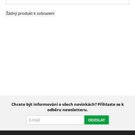
Žádný produkt k zobrazení
Chcete být informováni o všech novinkách? Přihlaste se k
odběru newsletteru.
ODESLAT