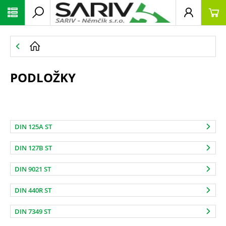
PODLOŽKY
DIN 125A ST
DIN 127B ST
DIN 9021 ST
DIN 440R ST
DIN 7349 ST