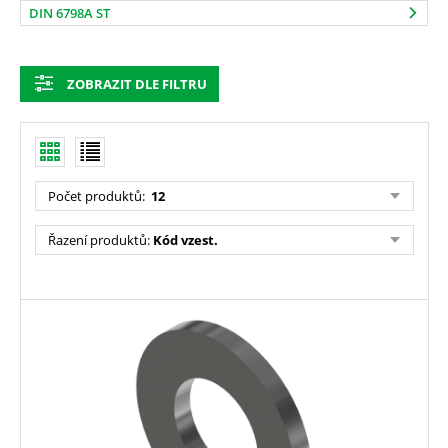
DIN 6798A ST
ZOBRAZIT DLE FILTRU
Počet produktů
:
12
Řazení produktů
:
Kód vzest.