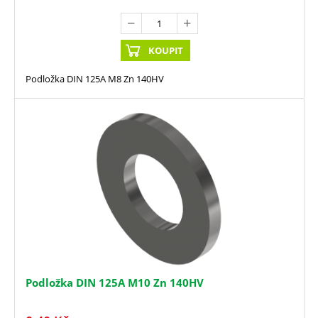
KOUPIT
Podložka DIN 125A M8 Zn 140HV
Podložka DIN 125A M10 Zn 140HV