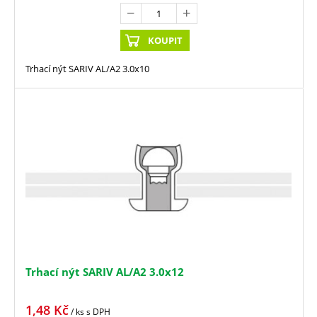
KOUPIT
Trhací nýt SARIV AL/A2 3.0x10
Trhací nýt SARIV AL/A2 3.0x12
1,48
Kč
/ ks
s DPH