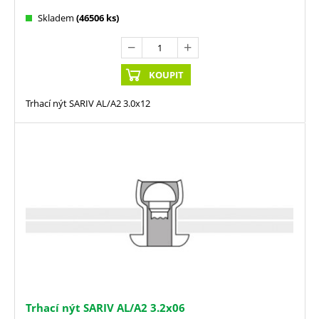
Skladem
(46506 ks)
KOUPIT
Trhací nýt SARIV AL/A2 3.0x12
Trhací nýt SARIV AL/A2 3.2x06