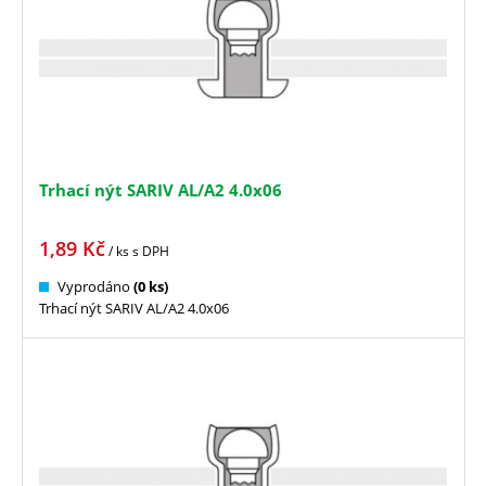
Trhací nýt SARIV AL/A2 4.0x06
1,89
Kč
/ ks
s DPH
Vyprodáno
(0 ks)
Trhací nýt SARIV AL/A2 4.0x06