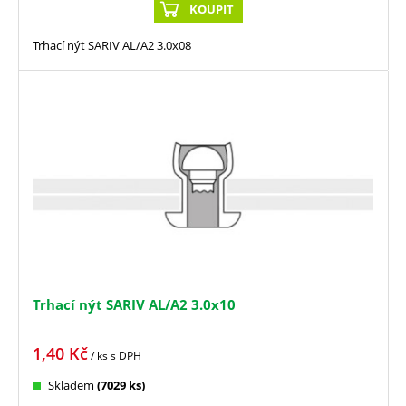
KOUPIT
Trhací nýt SARIV AL/A2 3.0x08
Trhací nýt SARIV AL/A2 3.0x10
1,40
Kč
/ ks
s DPH
Skladem
(7029 ks)