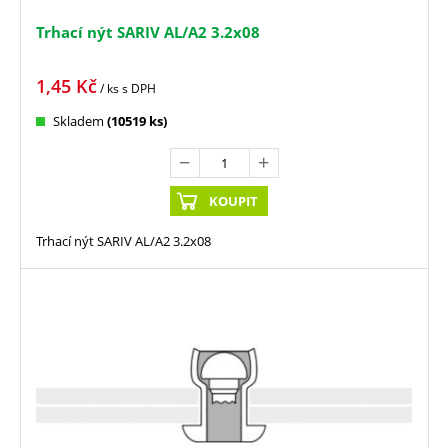
Trhací nýt SARIV AL/A2 3.2x08
1,45
Kč
/ ks
s DPH
Skladem
(10519 ks)
KOUPIT
Trhací nýt SARIV AL/A2 3.2x08