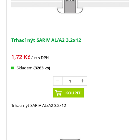
Trhací nýt SARIV AL/A2 3.2x12
1,72
Kč
/ ks
s DPH
Skladem
(3263 ks)
KOUPIT
Trhací nýt SARIV AL/A2 3.2x12