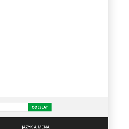
ODESLAT
JAZYK A MĚNA