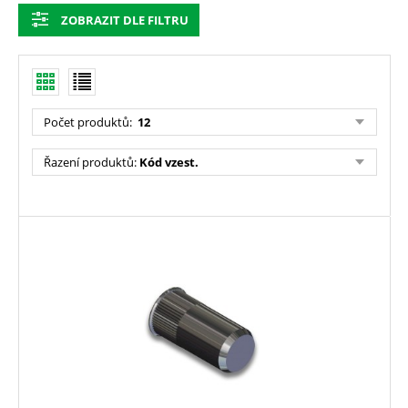
ZOBRAZIT DLE FILTRU
Počet produktů
:
12
Řazení produktů
:
Kód vzest.