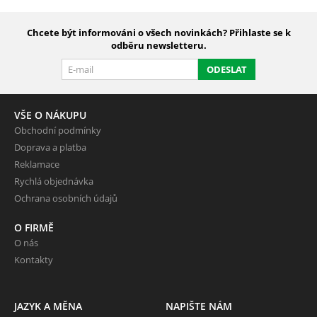
Chcete být informováni o všech novinkách? Přihlaste se k
odběru newsletteru.
ODESLAT
VŠE O NÁKUPU
Obchodní podmínky
Doprava a platba
Reklamace
Rychlá objednávka
Ochrana osobních údajů
O FIRMĚ
O nás
Kontakty
JAZYK A MĚNA
NAPIŠTE NÁM