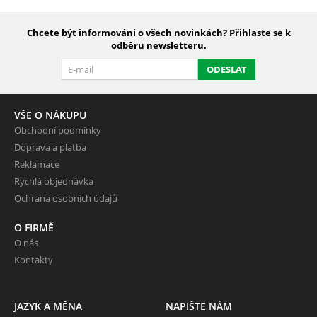
Chcete být informováni o všech novinkách? Přihlaste se k
odběru newsletteru.
ODESLAT
VŠE O NÁKUPU
Obchodní podmínky
Doprava a platba
Reklamace
Rychlá objednávka
Ochrana osobních údajů
O FIRMĚ
O nás
Kontakty
JAZYK A MĚNA
NAPIŠTE NÁM