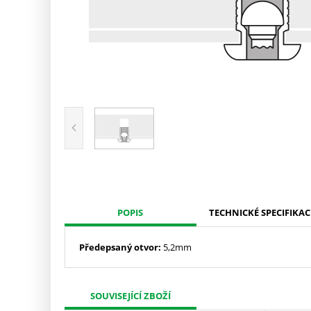
POPIS
TECHNICKÉ SPECIFIKAC
Předepsaný otvor:
5,2mm
SOUVISEJÍCÍ ZBOŽÍ