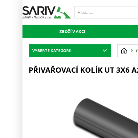
ZBOŽÍ V AKCI
VYBERTE KATEGORII
PŘIVAŘOVACÍ KOLÍK UT 3X6 A