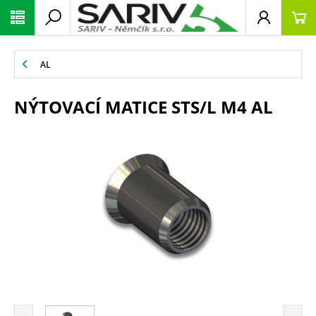
AL
NÝTOVACÍ MATICE STS/L M4 AL