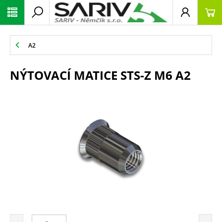
A2
NÝTOVACÍ MATICE STS-Z M6 A2