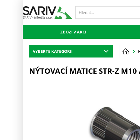
ZBOŽÍ V AKCI
VYBERTE KATEGORII
NÝTOVACÍ MATICE STR-Z M10 