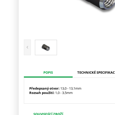
POPIS
TECHNICKÉ SPECIFIKAC
Předepsaný
otvor:
13,0 - 13,1mm
Rozsah použití:
1,0 - 3,5mm
SOUVISEJÍCÍ ZBOŽÍ