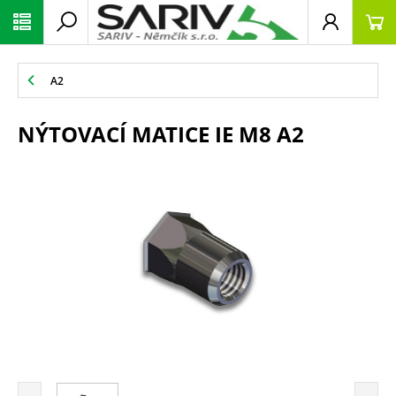
A2
NÝTOVACÍ MATICE IE M8 A2