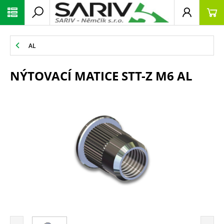
AL
NÝTOVACÍ MATICE STT-Z M6 AL