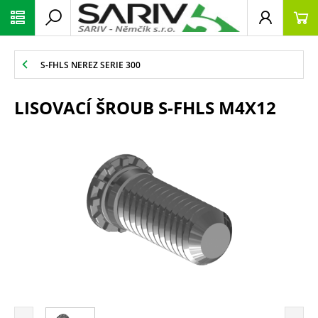
S-FHLS NEREZ SERIE 300
LISOVACÍ ŠROUB S-FHLS M4X12