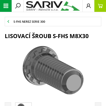
S-FHS NEREZ SERIE 300
LISOVACÍ ŠROUB S-FHS M8X30