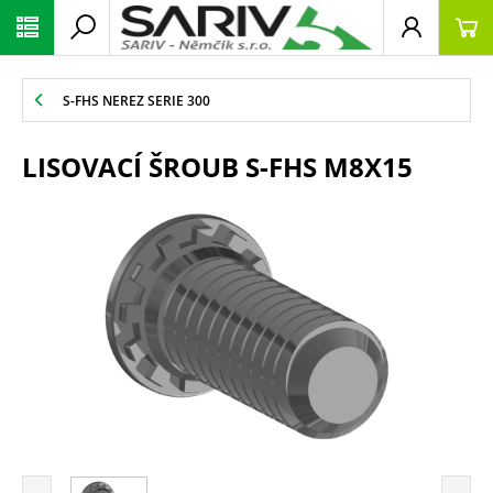
S-FHS NEREZ SERIE 300
LISOVACÍ ŠROUB S-FHS M8X15