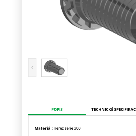
POPIS
TECHNICKÉ SPECIFIKAC
Materiál:
nerez série 300