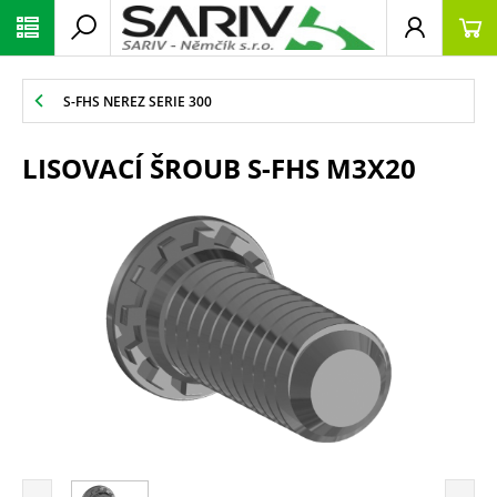
S-FHS NEREZ SERIE 300
LISOVACÍ ŠROUB S-FHS M3X20