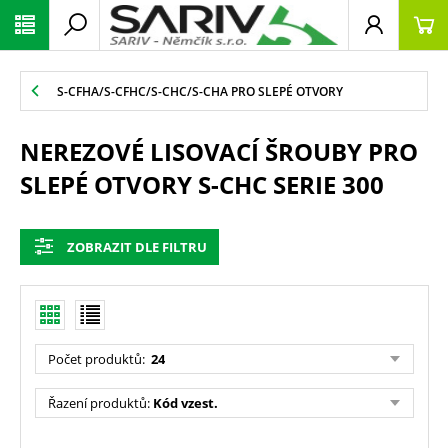
S-CFHA/S-CFHC/S-CHC/S-CHA PRO SLEPÉ OTVORY
NEREZOVÉ LISOVACÍ ŠROUBY PRO
SLEPÉ OTVORY S-CHC SERIE 300
ZOBRAZIT DLE FILTRU
Počet produktů
:
24
Řazení produktů
:
Kód vzest.