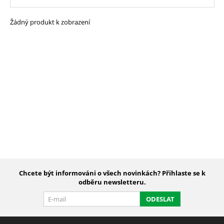
Žádný produkt k zobrazení
Chcete být informováni o všech novinkách? Přihlaste se k
odběru newsletteru.
ODESLAT