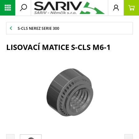
S-CLS NEREZ SERIE 300
LISOVACÍ MATICE S-CLS M6-1