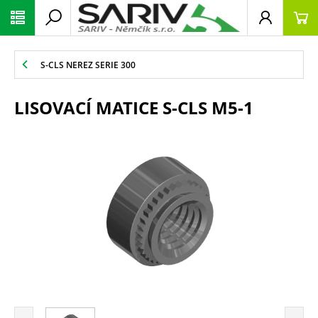
S-CLS NEREZ SERIE 300
LISOVACÍ MATICE S-CLS M5-1