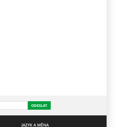
ODESLAT
JAZYK A MĚNA