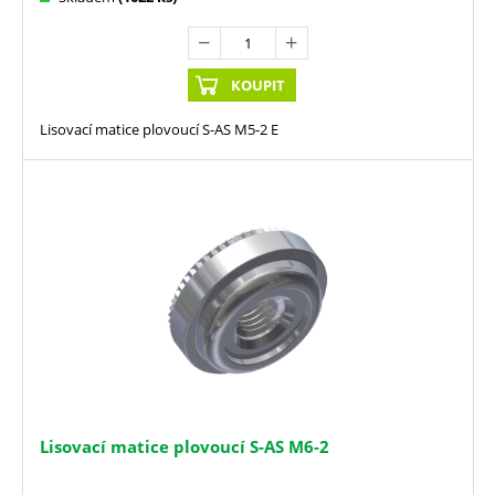
KOUPIT
Lisovací matice plovoucí S-AS M5-2 E
Lisovací matice plovoucí S-AS M6-2