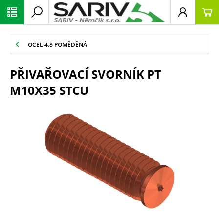
OCEL 4.8 POMĚDĚNÁ
PŘIVAŘOVACÍ SVORNÍK PT
M10X35 STCU