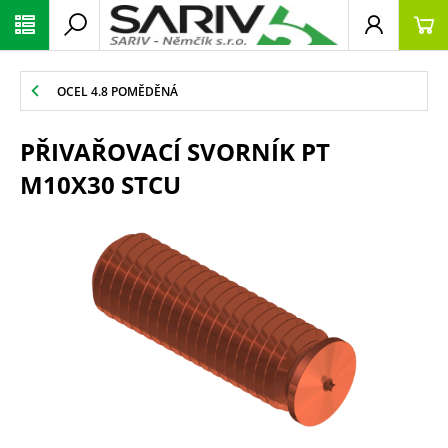
OCEL 4.8 POMĚDĚNÁ
PŘIVAŘOVACÍ SVORNÍK PT
M10X30 STCU