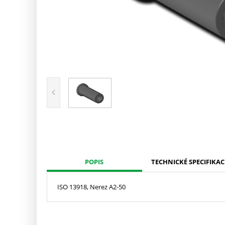
POPIS
TECHNICKÉ SPECIFIKAC
ISO 13918, Nerez A2-50