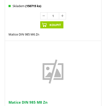
Skladem
(150715 ks)
KOUPIT
Matice DIN 985 M6 Zn
Matice DIN 985 M8 Zn