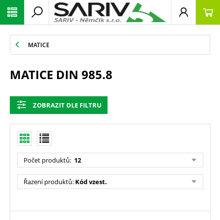
MATICE
MATICE DIN 985.8
ZOBRAZIT DLE FILTRU
Počet produktů
:
12
Řazení produktů
:
Kód vzest.