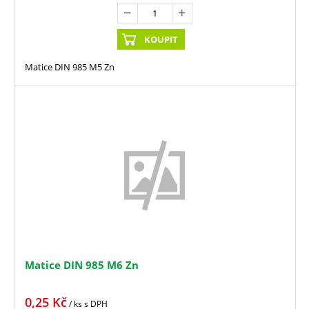
KOUPIT
Matice DIN 985 M5 Zn
Matice DIN 985 M6 Zn
0,25
Kč
/ ks
s DPH