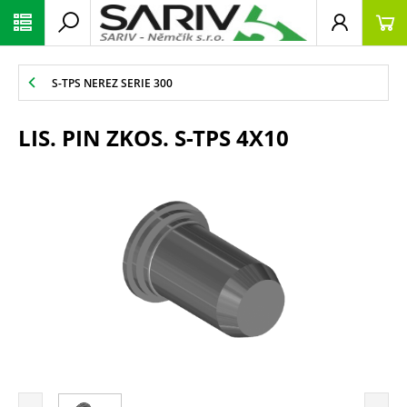
S-TPS NEREZ SERIE 300
LIS. PIN ZKOS. S-TPS 4X10