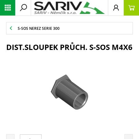
S-SOS NEREZ SERIE 300
DIST.SLOUPEK PRŮCH. S-SOS M4X6