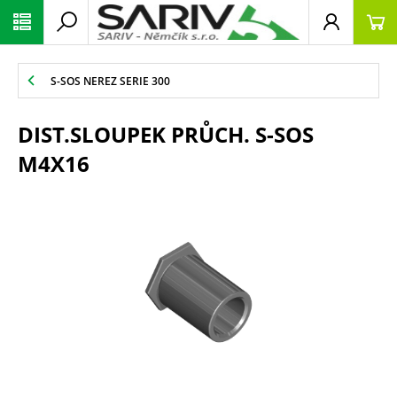
S-SOS NEREZ SERIE 300
DIST.SLOUPEK PRŮCH. S-SOS
M4X16